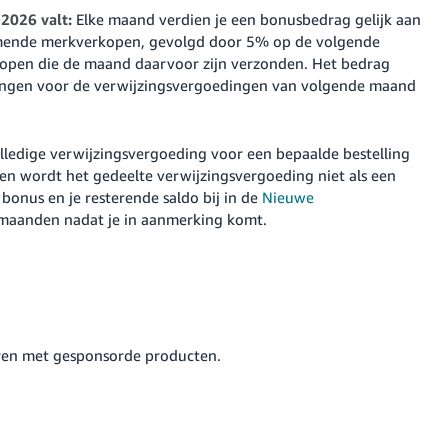
 2026 valt:
Elke maand verdien je een bonusbedrag gelijk aan
omende merkverkopen, gevolgd door 5% op de volgende
open die de maand daarvoor zijn verzonden. Het bedrag
dingen voor de verwijzingsvergoedingen van volgende maand
ledige verwijzingsvergoeding voor een bepaalde bestelling
n wordt het gedeelte verwijzingsvergoeding niet als een
bonus en je resterende saldo bij in de
Nieuwe
 maanden nadat je in aanmerking komt.
ren met gesponsorde producten.