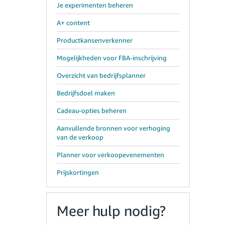
Je experimenten beheren
A+ content
Productkansenverkenner
Mogelijkheden voor FBA-inschrijving
Overzicht van bedrijfsplanner
Bedrijfsdoel maken
Cadeau-opties beheren
Aanvullende bronnen voor verhoging
van de verkoop
Planner voor verkoopevenementen
Prijskortingen
Meer hulp nodig?