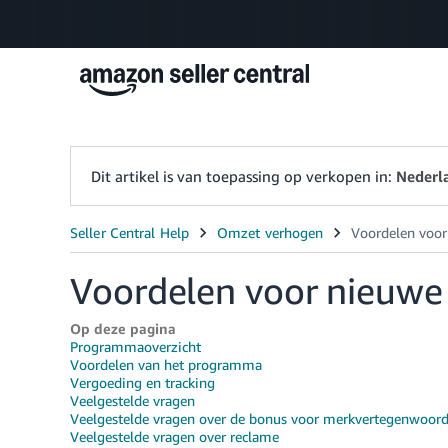
Dit artikel is van toepassing op verkopen in:
Nederl
Voordelen voor nieuwe
Op deze pagina
Programmaoverzicht
Voordelen van het programma
Vergoeding en tracking
Veelgestelde vragen
Veelgestelde vragen over de bonus voor merkvertegenwoord
Veelgestelde vragen over reclame