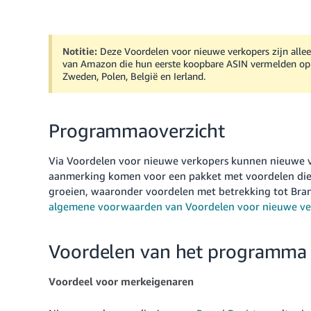
Notitie:
Deze Voordelen voor nieuwe verkopers zijn alle
van Amazon die hun eerste koopbare ASIN vermelden op 
Zweden, Polen, België en Ierland.
Programmaoverzicht
Via Voordelen voor nieuwe verkopers kunnen nieuwe v
aanmerking komen voor een pakket met voordelen die 
groeien, waaronder voordelen met betrekking tot Bran
algemene voorwaarden van Voordelen voor nieuwe ve
Voordelen van het programma
Voordeel voor merkeigenaren