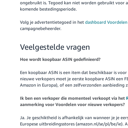
ongebruikt is. Tegoed kan niet worden gebruikt voor 
komende bestedingsperiode.
Volg je advertentietegoed in het
dashboard Voordelen
campagnebeheerder.
Veelgestelde vragen
Hoe wordt koopbaar ASIN gedefinieerd?
Een koopbaar ASIN is een item dat beschikbaar is voo
nieuwe verkopers moet je eerste koopbare ASIN een F
Amazon in Europa), of een zelfverzonden aanbieding zij
Ik ben een verkoper die momenteel verkoopt via het
aanmerking voor Voordelen voor nieuwe verkopers?
Ja. Je geschiktheid is afhankelijk van wanneer je je e
Europese uitbreidingsstores (amazon.nl/se/pl/be/ie). A