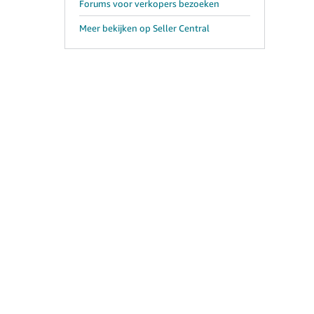
Forums voor verkopers bezoeken
Meer bekijken op Seller Central