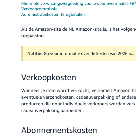
Minimale verwijzingsvergoeding voor zwaar overmaatse FB
Verkoopcommissie
Administratiekosten terugbetalen
Als de Amazon-site de NL Amazon-site is, is het volg
toepassing.
Notitie:
Ga voor informatie over de kosten van 2026 na
Verkoopkosten
Wanneer je item wordt verkocht, verzamelt Amazon het 
eventuele verzendkosten, cadeauverpakking of andere 
producten die door individuele verkopers worden verk
cadeauverpakking aanbieden.
Abonnementskosten