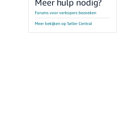
Meer hulp nodig?
Forums voor verkopers bezoeken
Meer bekijken op Seller Central