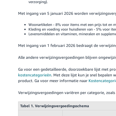
verzorging).
Met ingang van 5 januari 2026 worden verwijzingsverg
Woonartikelen - 8% voor items met een prijs tot en m
Kleding en voeding voor huisdieren van - 5% voor ite
Levensmiddelen en vitaminen, mineralen en supplemen
Met ingang van 1 februari 2026 bedraagt de verwijzin
Alle andere verwijzingsvergoedingen blijven ongewijzi
Ga voor een gedetailleerde, doorzoekbare lijst met pr
kostencategorieën
. Met deze lijst kun je snel bepalen
product. Ga voor meer informatie naar
Kostencategori
Verwijzingsvergoedingen variëren per categorie, zoals
Tabel 1. Verwijzingsvergoedingsschema