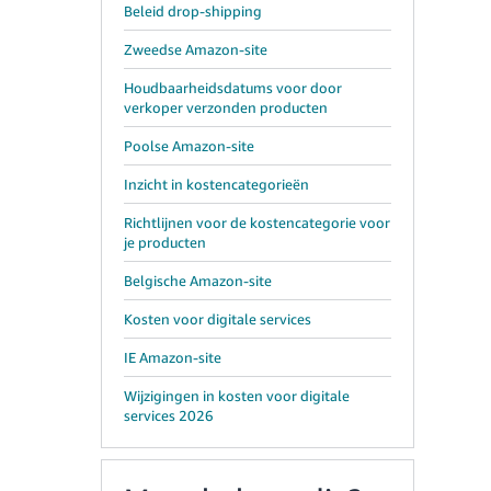
Beleid drop-shipping
Zweedse Amazon-site
Houdbaarheidsdatums voor door
verkoper verzonden producten
Poolse Amazon-site
Inzicht in kostencategorieën
Richtlijnen voor de kostencategorie voor
je producten
Belgische Amazon-site
Kosten voor digitale services
IE Amazon-site
Wijzigingen in kosten voor digitale
services 2026