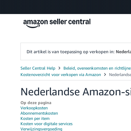
Dit artikel is van toepassing op verkopen in:
Nederl
Nederlandse Amazon-s
Op deze pagina
Verkoopkosten
Abonnementskosten
Kosten per item
Kosten voor digitale services
Verwijzingsvergoeding