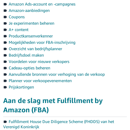
Amazon Ads-account en -campagnes
Amazon-aanbiedingen
Coupons
Je experimenten beheren
A+ content
Productkansenverkenner
Mogelijkheden voor FBA-inschrijving
Overzicht van bedrijfsplanner
Bedrijfsdoel maken
Voordelen voor nieuwe verkopers
Cadeau-opties beheren
Aanvullende bronnen voor verhoging van de verkoop
Planner voor verkoopevenementen
Prijskortingen
Aan de slag met Fulfillment by
Amazon (FBA)
Fulfillment House Due Diligence Scheme (FHDDS) van het
Verenigd Koninkrijk