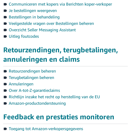
Communiceren met kopers via Berichten koper-verkoper
Je bestellingen weergeven
Bestellingen in behandeling
Veelgestelde vragen over Bestellingen beheren
Overzicht Seller Messaging Assistant
Uitleg foutcodes
Retourzendingen, terugbetalingen,
annuleringen en claims
Retourzendingen beheren
Terugbetalingen beheren
Annuleringen
Over A-tot-Z-garantieclaims
Richtlijn inzake het recht op herstelling van de EU
Amazon-productondersteuning
Feedback en prestaties monitoren
Toegang tot Amazon-verkopersgegevens