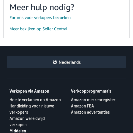
Meer hulp nodig?
Forums voor verkopers bezoeken
Meer bekijken op Seller Central
Nederlands
Verkopen via Amazon
Verkoopprogramma's
Hoe te verkopen op Amazon
Amazon merkenregister
Handleiding voor nieuwe
Amazon FBA
verkopers
Amazon advertenties
Amazon wereldwijd
verkopen
Middelen