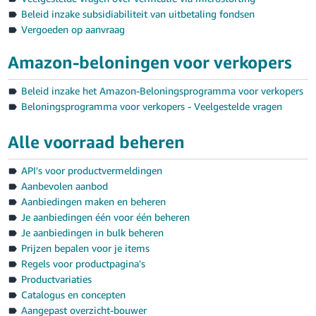
Beleid inzake subsidiabiliteit van uitbetaling fondsen
Vergoeden op aanvraag
Amazon-beloningen voor verkopers
Beleid inzake het Amazon-Beloningsprogramma voor verkopers
Beloningsprogramma voor verkopers - Veelgestelde vragen
Alle voorraad beheren
API's voor productvermeldingen
Aanbevolen aanbod
Aanbiedingen maken en beheren
Je aanbiedingen één voor één beheren
Je aanbiedingen in bulk beheren
Prijzen bepalen voor je items
Regels voor productpagina's
Productvariaties
Catalogus en concepten
Aangepast overzicht-bouwer