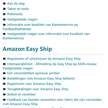
Aan de slag
Taken en tools
Referentie
Veelgestelde vragen
Informatie over kwaliteit van klantenservice op
Feedbackbeheerder
Veelgestelde vragen over Informatie over kwaliteit van
klantenservice
Amazon Easy Ship
Registreren of uitschrijven bij Amazon Easy Ship
Interoperabiliteit - Afmelding bij Easy Ship op ASIN-niveau:
Veelgestelde vragen
Een verzendetiket opnieuw printen
Bestellingen met Amazon Easy Ship beheren
Registreren voor Amazon Easy Ship
Terugbetalingen voor Amazon Easy Ship
Beleid en vereisten
Feedback van klanten verwerken voor items die zijn verzonden
met Amazon Easy Ship