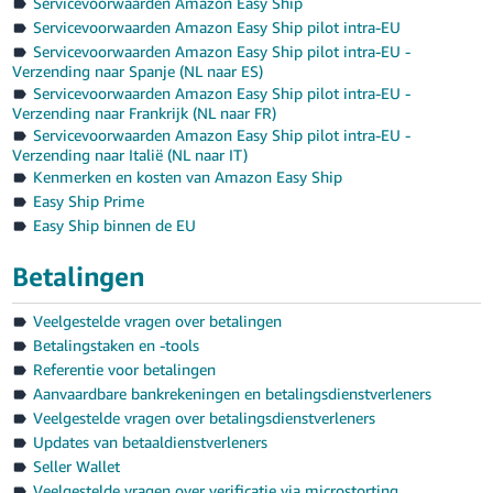
Servicevoorwaarden Amazon Easy Ship
Servicevoorwaarden Amazon Easy Ship pilot intra-EU
Servicevoorwaarden Amazon Easy Ship pilot intra-EU -
Verzending naar Spanje (NL naar ES)
Servicevoorwaarden Amazon Easy Ship pilot intra-EU -
Verzending naar Frankrijk (NL naar FR)
Servicevoorwaarden Amazon Easy Ship pilot intra-EU -
Verzending naar Italië (NL naar IT)
Kenmerken en kosten van Amazon Easy Ship
Easy Ship Prime
Easy Ship binnen de EU
Betalingen
Veelgestelde vragen over betalingen
Betalingstaken en -tools
Referentie voor betalingen
Aanvaardbare bankrekeningen en betalingsdienstverleners
Veelgestelde vragen over betalingsdienstverleners
Updates van betaaldienstverleners
Seller Wallet
Veelgestelde vragen over verificatie via microstorting