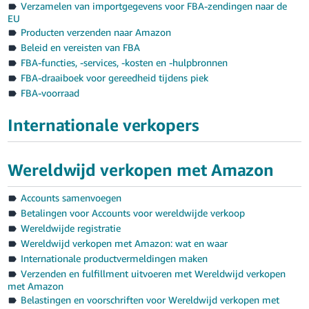
Verzamelen van importgegevens voor FBA-zendingen naar de
EU
Producten verzenden naar Amazon
Beleid en vereisten van FBA
FBA-functies, -services, -kosten en -hulpbronnen
FBA-draaiboek voor gereedheid tijdens piek
FBA-voorraad
Internationale verkopers
Wereldwijd verkopen met Amazon
Accounts samenvoegen
Betalingen voor Accounts voor wereldwijde verkoop
Wereldwijde registratie
Wereldwijd verkopen met Amazon: wat en waar
Internationale productvermeldingen maken
Verzenden en fulfillment uitvoeren met Wereldwijd verkopen
met Amazon
Belastingen en voorschriften voor Wereldwijd verkopen met