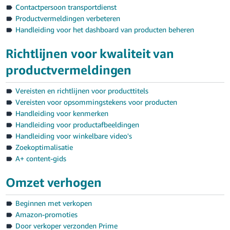
Contactpersoon transportdienst
Productvermeldingen verbeteren
Handleiding voor het dashboard van producten beheren
Richtlijnen voor kwaliteit van
productvermeldingen
Vereisten en richtlijnen voor producttitels
Vereisten voor opsommingstekens voor producten
Handleiding voor kenmerken
Handleiding voor productafbeeldingen
Handleiding voor winkelbare video's
Zoekoptimalisatie
A+ content-gids
Omzet verhogen
Beginnen met verkopen
Amazon-promoties
Door verkoper verzonden Prime