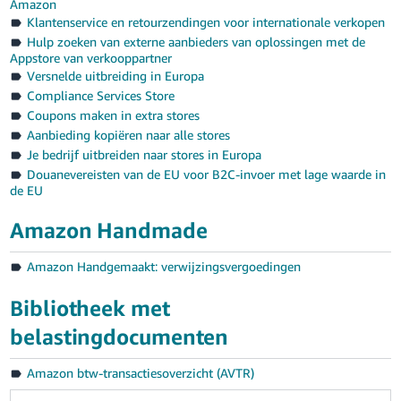
Amazon
Klantenservice en retourzendingen voor internationale verkopen
Hulp zoeken van externe aanbieders van oplossingen met de
Appstore van verkooppartner
Versnelde uitbreiding in Europa
Compliance Services Store
Coupons maken in extra stores
Aanbieding kopiëren naar alle stores
Je bedrijf uitbreiden naar stores in Europa
Douanevereisten van de EU voor B2C-invoer met lage waarde in
de EU
Amazon Handmade
Amazon Handgemaakt: verwijzingsvergoedingen
Bibliotheek met
belastingdocumenten
Amazon btw-transactiesoverzicht (AVTR)